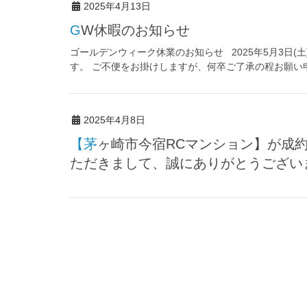
2025年4月13日
GW休暇のお知らせ
ゴールデンウィーク休業のお知らせ 2025年5月3日(土
す。 ご不便をお掛けしますが、何卒ご了承の程お願い申し
2025年4月8日
【茅ヶ崎市今宿RCマンション】が成約になりました。弊社のマンションを選んでい
ただきまして、誠にありがとうござい