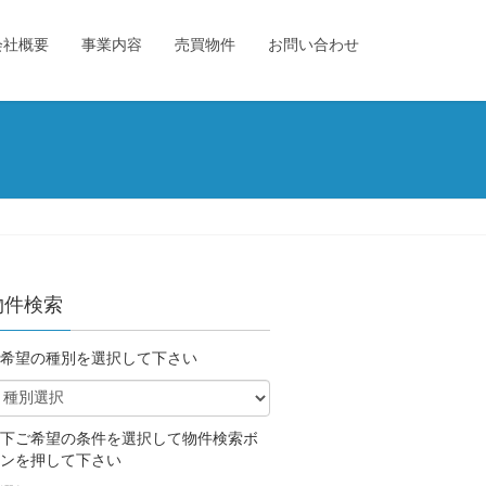
会社概要
事業内容
売買物件
お問い合わせ
物件検索
希望の種別を選択して下さい
下ご希望の条件を選択して物件検索ボ
ンを押して下さい