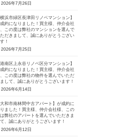
2026年7月26日
横浜市緑区長津田リノベマンション】
成約になりました！買主様、仲介会社
、この度は弊社のマンションを選んで
ただきまして、誠にありがとうござい
す！
2026年7月25日
港南区上永谷リノベ区分マンション】
成約になりました！買主様、仲介会社
、この度は弊社の物件を選んでいただ
まして、誠にありがとうございます！
2026年6月14日
大和市南林間中古アパート】が成約に
りました！買主様、仲介会社様、この
は弊社のアパートを選んでいただきま
て、誠にありがとうございます！
2026年6月12日