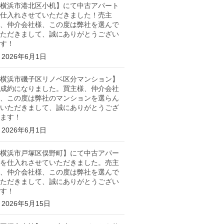
横浜市港北区小机】にて中古アパート
仕入れさせていただきました！売主
、仲介会社様、この度は弊社を選んで
ただきまして、誠にありがとうござい
す！
2026年6月1日
横浜市磯子区リノベ区分マンション】
成約になりました。買主様、仲介会社
、この度は弊社のマンションを選らん
いただきまして、誠にありがとうござ
ます！
2026年6月1日
横浜市戸塚区俣野町】にて中古アパー
を仕入れさせていただきました。売主
、仲介会社様、この度は弊社を選んで
ただきまして、誠にありがとうござい
す！
2026年5月15日