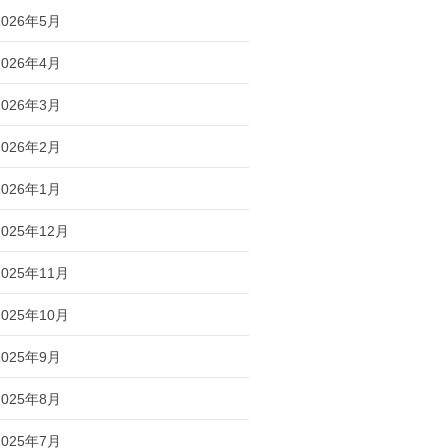
2026年5月
2026年4月
2026年3月
2026年2月
2026年1月
2025年12月
2025年11月
2025年10月
2025年9月
2025年8月
2025年7月