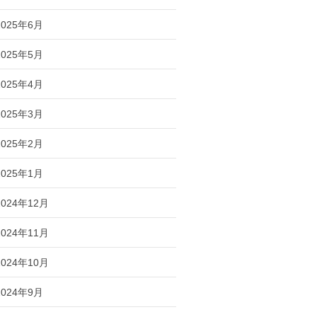
2025年6月
2025年5月
2025年4月
2025年3月
2025年2月
2025年1月
2024年12月
2024年11月
2024年10月
2024年9月