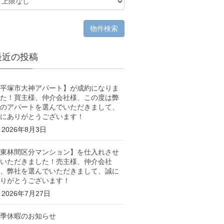
最近の投稿
平塚市大神アパート】が成約になりま
た！買主様、仲介会社様、この度は弊
のアパートを選んでいただきまして、
にありがとうございます！
2026年8月3日
東林間区分マンション】を仕入れさせ
いただきました！売主様、仲介会社
、弊社を選んでいただきまして、誠に
りがとうございます！
2026年7月27日
季休暇のお知らせ