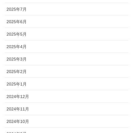
2025年7月
2025年6月
2025年5月
2025年4月
2025年3月
2025年2月
2025年1月
2024年12月
2024年11月
2024年10月