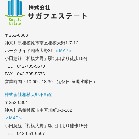
〒252-0303
神奈川県相模原市南区相模大野1-7-12
パークサイド相模大野3F
＜MAP＞
小田急線「相模大野」駅北口より徒歩15分
TEL：
042-705-5579
FAX：042-705-5576
営業時間：10:00 - 18:30（定休日:毎週水曜日）
株式会社相模大野不動産
〒252-0304
神奈川県相模原市南区旭町9-3-102
＜MAP＞
小田急線「相模大野」駅北口より徒歩15分
TEL：
042-851-6667