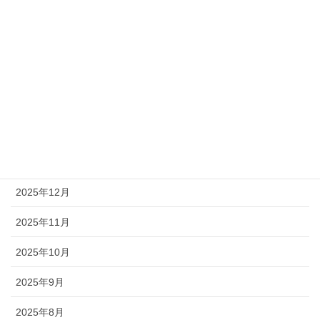
2026年6月
2026年5月
2026年4月
2026年3月
2026年2月
2026年1月
2025年12月
2025年11月
2025年10月
2025年9月
2025年8月