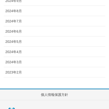
2024年9月
2024年8月
2024年7月
2024年6月
2024年5月
2024年4月
2024年3月
2023年2月
個人情報保護方針