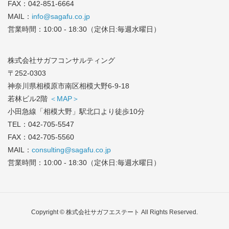
FAX：042-851-6664
MAIL：
info@sagafu.co.jp
営業時間：10:00 - 18:30（定休日:毎週水曜日）
株式会社サガフコンサルティング
〒252-0303
神奈川県相模原市南区相模大野6-9-18
若林ビル2階
＜MAP＞
小田急線「相模大野」駅北口より徒歩10分
TEL：
042-705-5547
FAX：042-705-5560
MAIL：
consulting@sagafu.co.jp
営業時間：10:00 - 18:30（定休日:毎週水曜日）
Copyright © 株式会社サガフエステート All Rights Reserved.