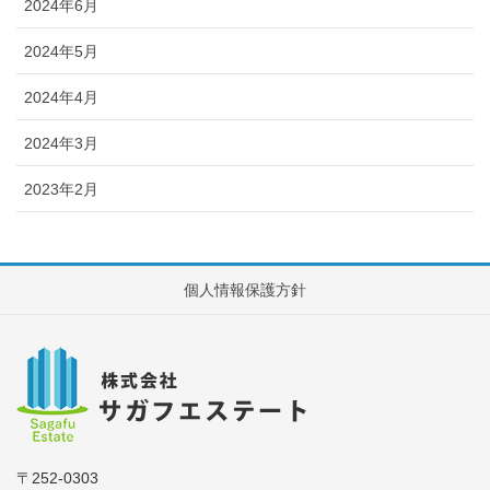
2024年6月
2024年5月
2024年4月
2024年3月
2023年2月
個人情報保護方針
〒252-0303