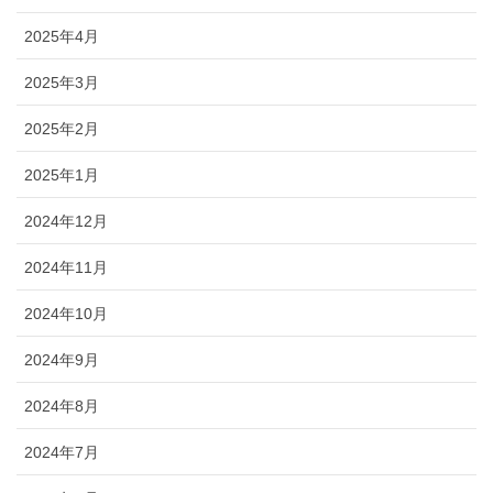
2025年4月
2025年3月
2025年2月
2025年1月
2024年12月
2024年11月
2024年10月
2024年9月
2024年8月
2024年7月