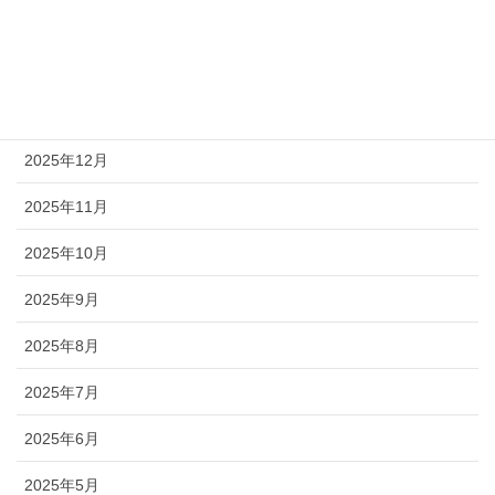
2026年3月
2026年2月
2026年1月
2025年12月
2025年11月
2025年10月
2025年9月
2025年8月
2025年7月
2025年6月
2025年5月