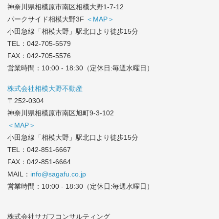
神奈川県相模原市南区相模大野1-7-12
パークサイド相模大野3F
＜MAP＞
小田急線「相模大野」駅北口より徒歩15分
TEL：
042-705-5579
FAX：042-705-5576
営業時間：10:00 - 18:30（定休日:毎週水曜日）
株式会社相模大野不動産
〒252-0304
神奈川県相模原市南区旭町9-3-102
＜MAP＞
小田急線「相模大野」駅北口より徒歩15分
TEL：
042-851-6667
FAX：042-851-6664
MAIL：
info@sagafu.co.jp
営業時間：10:00 - 18:30（定休日:毎週水曜日）
株式会社サガフコンサルティング