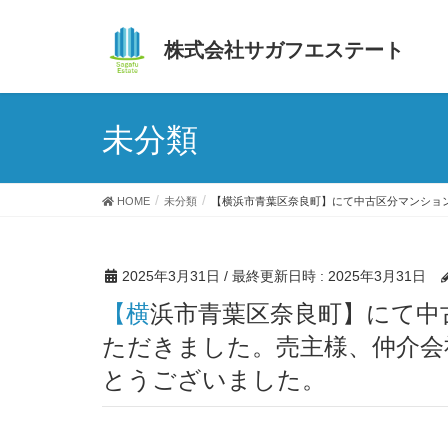
株式会社サガフエステート
未分類
HOME
未分類
【横浜市青葉区奈良町】にて中古区分マンショ
2025年3月31日
/ 最終更新日時 :
2025年3月31日
【横浜市青葉区奈良町】にて中古区分マンションを仕入れさせてい
ただきました。売主様、仲介会
とうございました。