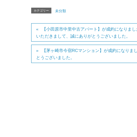
カテゴリー
未分類
【小田原市中里中古アパート】が成約になりまし
いただきまして、誠にありがとうございました。
【茅ヶ崎市今宿RCマンション】が成約になりま
とうございました。