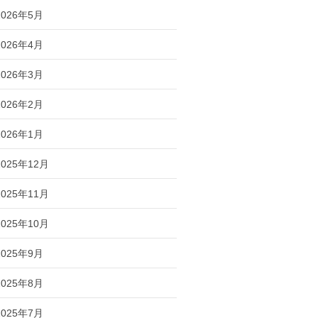
2026年5月
2026年4月
2026年3月
2026年2月
2026年1月
2025年12月
2025年11月
2025年10月
2025年9月
2025年8月
2025年7月