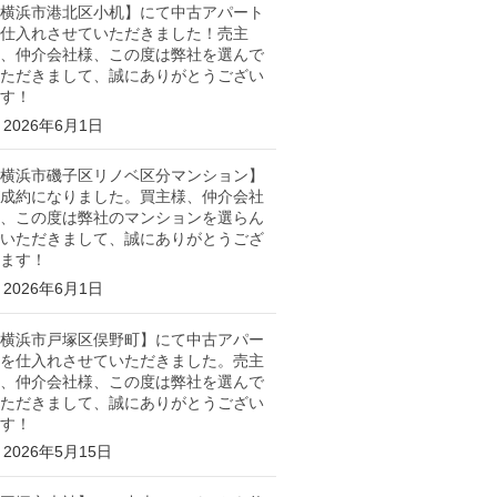
横浜市港北区小机】にて中古アパート
仕入れさせていただきました！売主
、仲介会社様、この度は弊社を選んで
ただきまして、誠にありがとうござい
す！
2026年6月1日
横浜市磯子区リノベ区分マンション】
成約になりました。買主様、仲介会社
、この度は弊社のマンションを選らん
いただきまして、誠にありがとうござ
ます！
2026年6月1日
横浜市戸塚区俣野町】にて中古アパー
を仕入れさせていただきました。売主
、仲介会社様、この度は弊社を選んで
ただきまして、誠にありがとうござい
す！
2026年5月15日