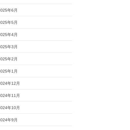
2025年6月
2025年5月
2025年4月
2025年3月
2025年2月
2025年1月
2024年12月
2024年11月
2024年10月
2024年9月