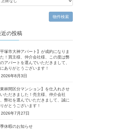
最近の投稿
平塚市大神アパート】が成約になりま
た！買主様、仲介会社様、この度は弊
のアパートを選んでいただきまして、
にありがとうございます！
2026年8月3日
東林間区分マンション】を仕入れさせ
いただきました！売主様、仲介会社
、弊社を選んでいただきまして、誠に
りがとうございます！
2026年7月27日
季休暇のお知らせ