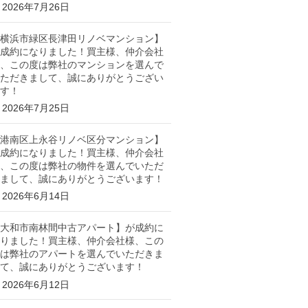
2026年7月26日
横浜市緑区長津田リノベマンション】
成約になりました！買主様、仲介会社
、この度は弊社のマンションを選んで
ただきまして、誠にありがとうござい
す！
2026年7月25日
港南区上永谷リノベ区分マンション】
成約になりました！買主様、仲介会社
、この度は弊社の物件を選んでいただ
まして、誠にありがとうございます！
2026年6月14日
大和市南林間中古アパート】が成約に
りました！買主様、仲介会社様、この
は弊社のアパートを選んでいただきま
て、誠にありがとうございます！
2026年6月12日