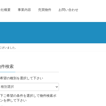
会社概要
事業内容
売買物件
お問い合わせ
ございました。
物件検索
希望の種別を選択して下さい
下ご希望の条件を選択して物件検索ボ
ンを押して下さい