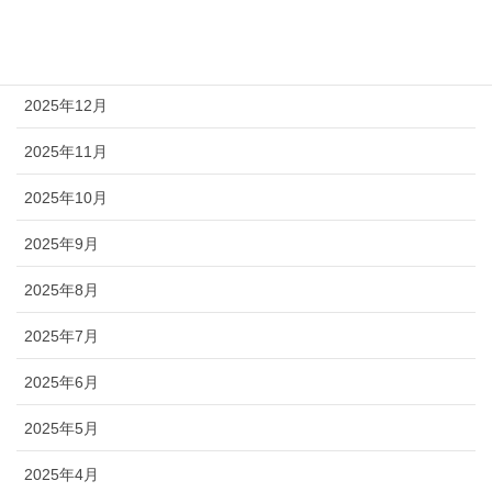
2026年2月
2026年1月
2025年12月
2025年11月
2025年10月
2025年9月
2025年8月
2025年7月
2025年6月
2025年5月
2025年4月