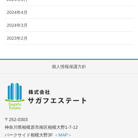
2024年4月
2024年3月
2023年2月
個人情報保護方針
〒252-0303
神奈川県相模原市南区相模大野1-7-12
パークサイド相模大野3F
＜MAP＞