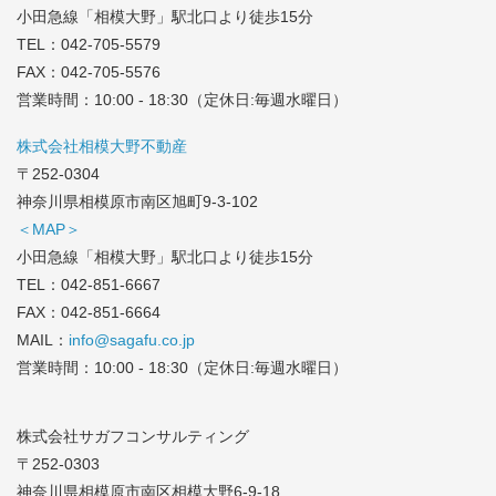
小田急線「相模大野」駅北口より徒歩15分
TEL：
042-705-5579
FAX：042-705-5576
営業時間：10:00 - 18:30（定休日:毎週水曜日）
株式会社相模大野不動産
〒252-0304
神奈川県相模原市南区旭町9-3-102
＜MAP＞
小田急線「相模大野」駅北口より徒歩15分
TEL：
042-851-6667
FAX：042-851-6664
MAIL：
info@sagafu.co.jp
営業時間：10:00 - 18:30（定休日:毎週水曜日）
株式会社サガフコンサルティング
〒252-0303
神奈川県相模原市南区相模大野6-9-18