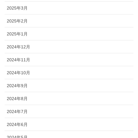
2025年3月
2025年2月
2025年1月
2024年12月
2024年11月
2024年10月
2024年9月
2024年8月
2024年7月
2024年6月
2024年5月