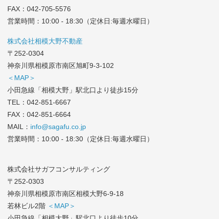
FAX：042-705-5576
営業時間：10:00 - 18:30（定休日:毎週水曜日）
株式会社相模大野不動産
〒252-0304
神奈川県相模原市南区旭町9-3-102
＜MAP＞
小田急線「相模大野」駅北口より徒歩15分
TEL：
042-851-6667
FAX：042-851-6664
MAIL：
info@sagafu.co.jp
営業時間：10:00 - 18:30（定休日:毎週水曜日）
株式会社サガフコンサルティング
〒252-0303
神奈川県相模原市南区相模大野6-9-18
若林ビル2階
＜MAP＞
小田急線「相模大野」駅北口より徒歩10分