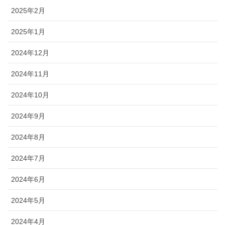
2025年2月
2025年1月
2024年12月
2024年11月
2024年10月
2024年9月
2024年8月
2024年7月
2024年6月
2024年5月
2024年4月