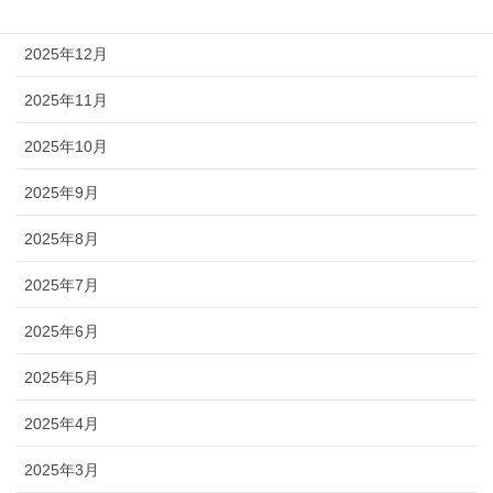
2026年1月
2025年12月
2025年11月
2025年10月
2025年9月
2025年8月
2025年7月
2025年6月
2025年5月
2025年4月
2025年3月