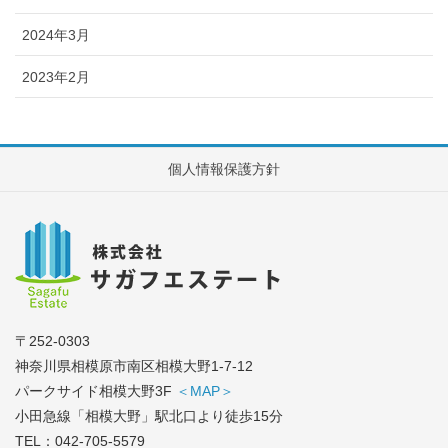
2024年3月
2023年2月
個人情報保護方針
〒252-0303
神奈川県相模原市南区相模大野1-7-12
パークサイド相模大野3F
＜MAP＞
小田急線「相模大野」駅北口より徒歩15分
TEL：
042-705-5579