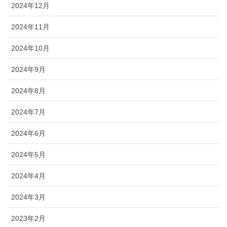
2024年12月
2024年11月
2024年10月
2024年9月
2024年8月
2024年7月
2024年6月
2024年5月
2024年4月
2024年3月
2023年2月