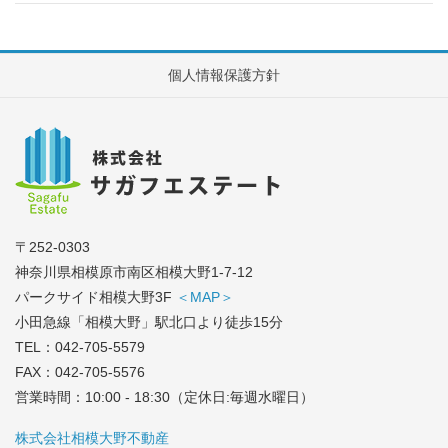
個人情報保護方針
〒252-0303
神奈川県相模原市南区相模大野1-7-12
パークサイド相模大野3F
＜MAP＞
小田急線「相模大野」駅北口より徒歩15分
TEL：
042-705-5579
FAX：042-705-5576
営業時間：10:00 - 18:30（定休日:毎週水曜日）
株式会社相模大野不動産