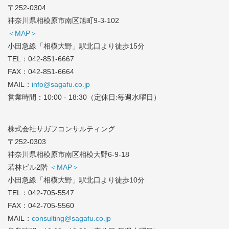
〒252-0304
神奈川県相模原市南区旭町9-3-102
＜MAP＞
小田急線「相模大野」駅北口より徒歩15分
TEL：
042-851-6667
FAX：042-851-6664
MAIL：
info@sagafu.co.jp
営業時間：10:00 - 18:30（定休日:毎週水曜日）
株式会社サガフコンサルティング
〒252-0303
神奈川県相模原市南区相模大野6-9-18
若林ビル2階
＜MAP＞
小田急線「相模大野」駅北口より徒歩10分
TEL：
042-705-5547
FAX：042-705-5560
MAIL：
consulting@sagafu.co.jp