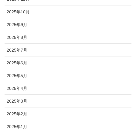
2025年10月
2025年9月
2025年8月
2025年7月
2025年6月
2025年5月
2025年4月
2025年3月
2025年2月
2025年1月